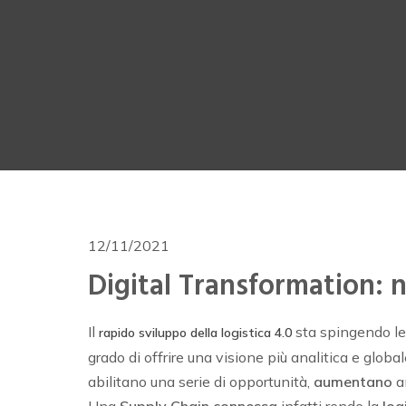
12/11/2021
Digital Transformation: n
Il
sta spingendo le
rapido sviluppo della logistica 4.0
grado di offrire una visione più analitica e globa
abilitano una serie di opportunità,
aumentano
a