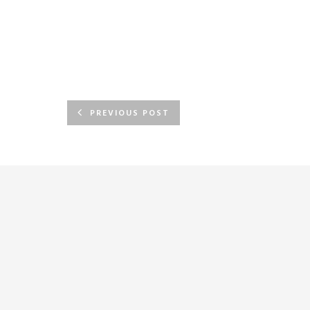
PREVIOUS POST