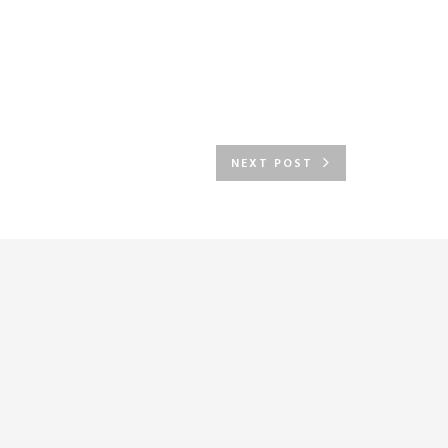
NEXT POST