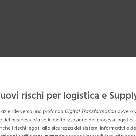
uovi rischi per logistica e Suppl
 aziende verso una profonda
Digital Transformation
, ovvero 
le del business. Ma se la digitalizzazione dei processi logistic
nche
i rischi legati alla sicurezza dei sistemi informativi e d