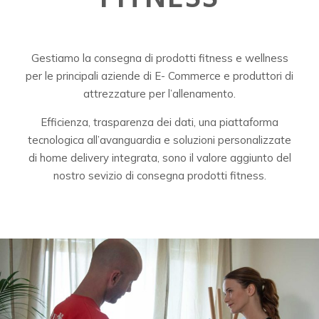
Gestiamo la consegna di prodotti fitness e wellness
per le principali aziende di E- Commerce e produttori di
attrezzature per l’allenamento.
Efficienza, trasparenza dei dati, una piattaforma
tecnologica all’avanguardia e soluzioni personalizzate
di home delivery integrata, sono il valore aggiunto del
nostro sevizio di consegna prodotti fitness.