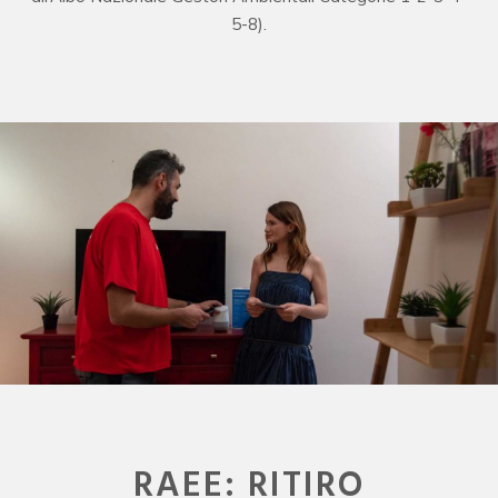
5-8).
RAEE: RITIRO