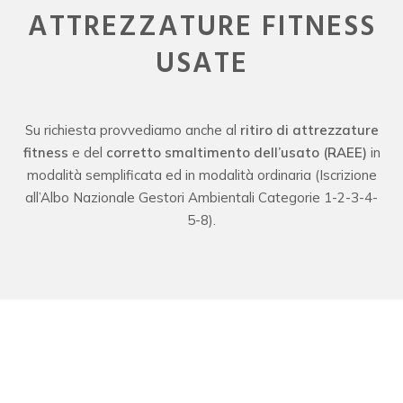
ATTREZZATURE FITNESS
USATE
Su richiesta provvediamo anche al
ritiro di attrezzature
fitness
e del
corretto smaltimento dell’usato (RAEE)
in
modalità semplificata ed in modalità ordinaria (Iscrizione
all’Albo Nazionale Gestori Ambientali Categorie 1-2-3-4-
5-8).