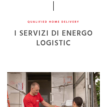
QUALIFIED HOME DELIVERY
I SERVIZI DI ENERGO
LOGISTIC