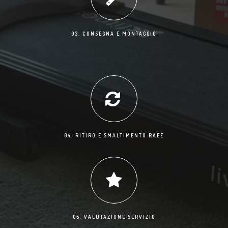
03. CONSEGNA E MONTAGGIO
04. RITIRO E SMALTIMENTO RAEE
05. VALUTAZIONE SERVIZIO