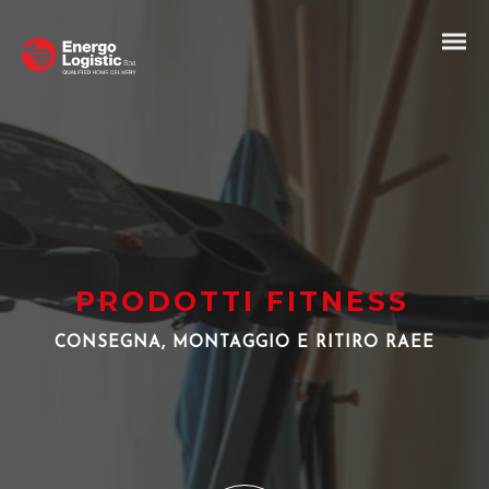
PRODOTTI FITNESS
CONSEGNA, MONTAGGIO E RITIRO RAEE
IT