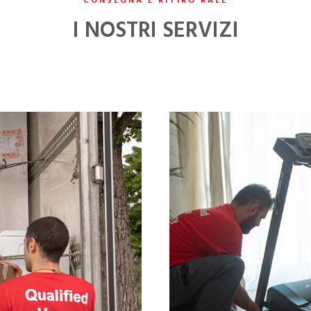
CONSEGNA E RITIRO RAEE
I NOSTRI SERVIZI