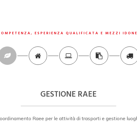
COMPETENZA, ESPERIENZA QUALIFICATA E MEZZI IDONE
GESTIONE RAEE
 Coordinamento Raee per le attività di trasporti e gestione lu