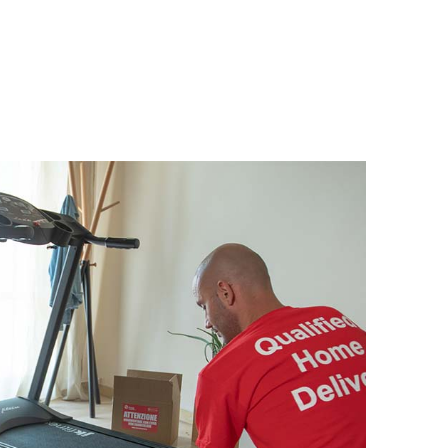
SCOPRI