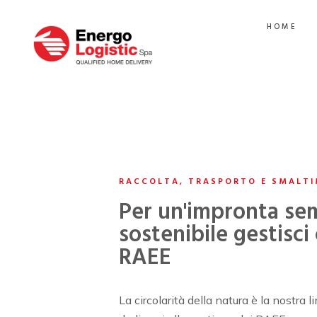
HOME
RACCOLTA, TRASPORTO E SMALTI
Per un'impronta se
sostenibile gestisci 
RAEE
La circolarità della natura è la nostra 