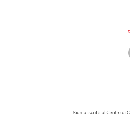
Siamo iscritti al Centro di