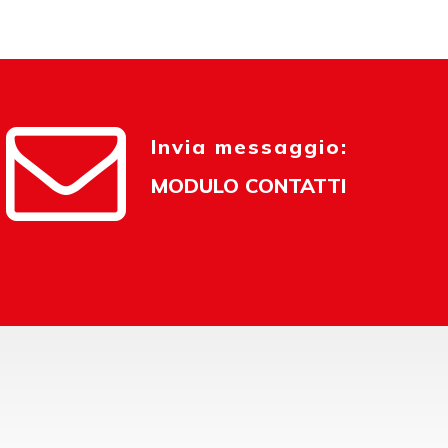
Invia messaggio:
MODULO CONTATTI