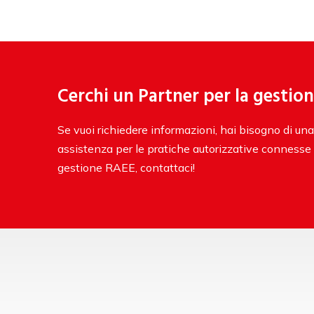
Cerchi un Partner per la gestio
Se vuoi richiedere informazioni, hai bisogno di una
assistenza per le pratiche autorizzative connesse al
gestione RAEE, contattaci!