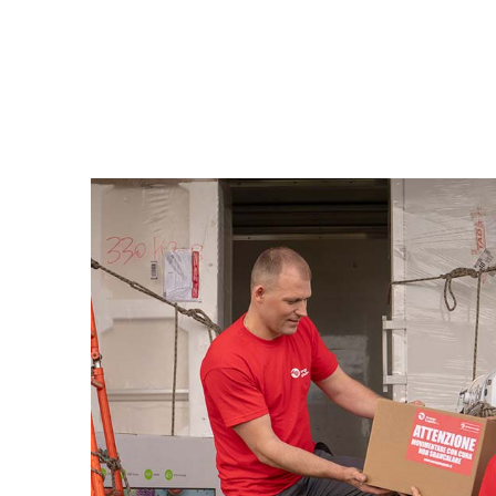
SCOPRI