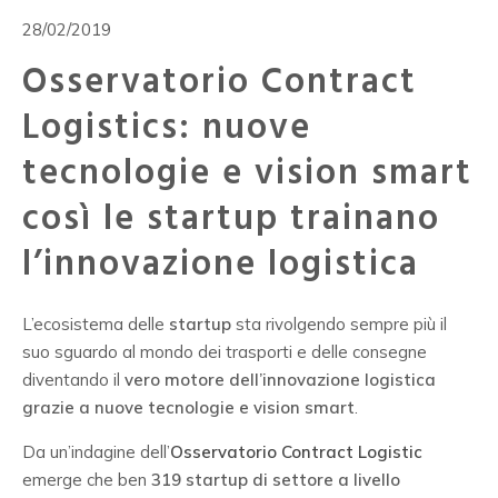
28/02/2019
Osservatorio Contract
Logistics: nuove
tecnologie e vision smart
così le startup trainano
l’innovazione logistica
L’ecosistema delle
startup
sta rivolgendo sempre più il
suo sguardo al mondo dei trasporti e delle consegne
diventando il
vero motore dell’innovazione logistica
grazie a nuove tecnologie e vision smart
.
Da un’indagine dell’
Osservatorio Contract Logistic
emerge che ben
319 startup di settore a livello