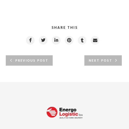
SHARE THIS
PREVIOUS POST
NEXT POST