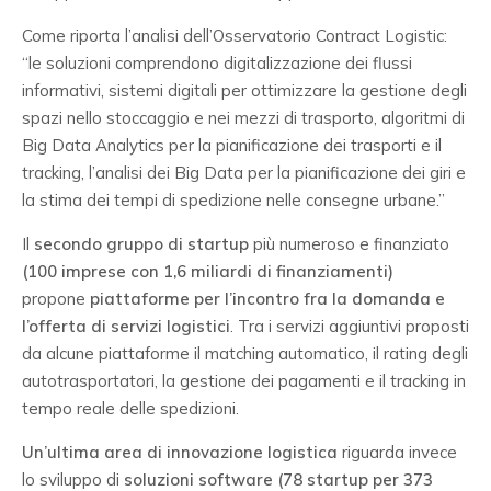
Come riporta l’analisi dell’Osservatorio Contract Logistic:
“le soluzioni comprendono digitalizzazione dei flussi
informativi, sistemi digitali per ottimizzare la gestione degli
spazi nello stoccaggio e nei mezzi di trasporto, algoritmi di
Big Data Analytics per la pianificazione dei trasporti e il
tracking, l’analisi dei Big Data per la pianificazione dei giri e
la stima dei tempi di spedizione nelle consegne urbane.”
Il
secondo gruppo di startup
più numeroso e finanziato
(100 imprese con 1,6 miliardi di finanziamenti)
propone
piattaforme per l’incontro fra la domanda e
l’offerta di servizi logistici
. Tra i servizi aggiuntivi proposti
da alcune piattaforme il matching automatico, il rating degli
autotrasportatori, la gestione dei pagamenti e il tracking in
tempo reale delle spedizioni.
Un’ultima area di innovazione logistica
riguarda invece
lo sviluppo di
soluzioni software (78 startup per 373