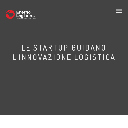
LE STARTUP GUIDANO
L’INNOVAZIONE LOGISTICA
IT