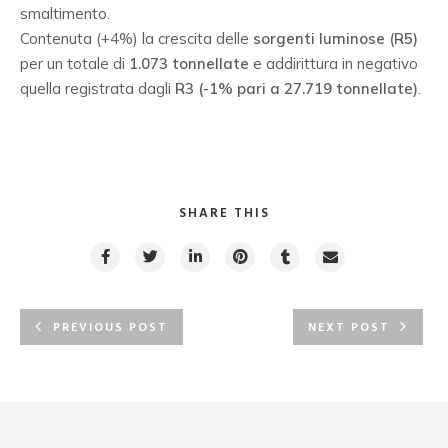
smaltimento.
Contenuta (+4%) la crescita delle
sorgenti luminose (R5)
per un totale di
1.073 tonnellate
e addirittura in negativo
quella registrata dagli
R3 (-1% pari a 27.719 tonnellate)
.
SHARE THIS
PREVIOUS POST
NEXT POST