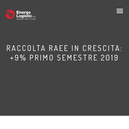
RACCOLTA RAEE IN CRESCITA:
+9% PRIMO SEMESTRE 2019
IT