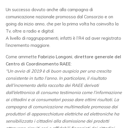
Un successo dovuto anche alla campagna di
comunicazione nazionale promossa dal Consorzio e on
going da inizio anno, che per la prima volta ha coinvolto la
Tv, oltre a radio e digital.
A livello di raggruppamenti, infatti è l’R4 ad aver registrato
l’incremento maggiore.
Come ammette
Fabrizio Longoni
,
direttore generale del
Centro di Coordinamento RAEE
:
“Un avvio di 2019 è di buon auspicio per una crescita
consistente in tutto l’anno. In particolare, il risultato
dell’incremento della raccolta dei RAEE derivati
dall’elettronica di consumo testimonia come l’informazione
ai cittadini e ai consumatori possa dare ottimi risultati. La
campagna di comunicazione multimediale promossa dai
produttori di apparecchiature elettriche ed elettroniche ha
sensibilizzato i cittadini alla dismissione dei prodotti