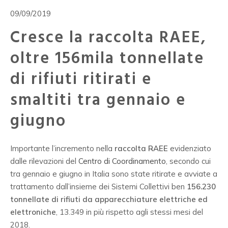
09/09/2019
Cresce la raccolta RAEE,
oltre 156mila tonnellate
di rifiuti ritirati e
smaltiti tra gennaio e
giugno
Importante l’incremento nella
raccolta RAEE
evidenziato
dalle rilevazioni del
Centro di Coordinamento
, secondo cui
tra gennaio e giugno in Italia sono state ritirate e avviate a
trattamento dall’insieme dei Sistemi Collettivi ben
156.230
tonnellate di rifiuti da apparecchiature elettriche ed
elettroniche
, 13.349 in più rispetto agli stessi mesi del
2018.