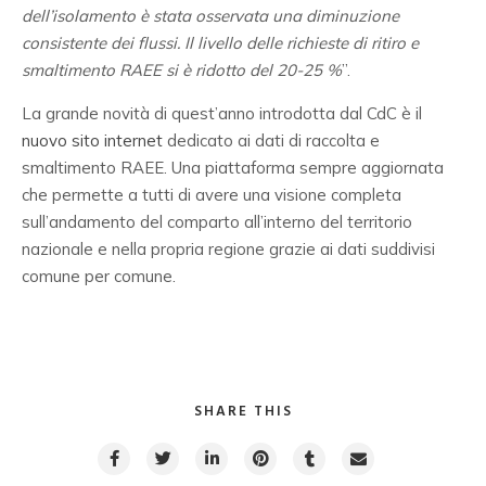
dell’isolamento
è stata osservata una diminuzione
consistente dei flussi. Il livello delle richieste di ritiro e
smaltimento RAEE si è ridotto del 20-25 %
”.
La grande novità di quest’anno introdotta dal CdC è il
nuovo sito internet
dedicato ai dati di raccolta e
smaltimento RAEE. Una piattaforma sempre aggiornata
che permette a tutti di avere una visione completa
sull’andamento del comparto all’interno del territorio
nazionale e nella propria regione grazie ai dati suddivisi
comune per comune.
SHARE THIS