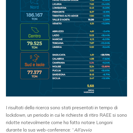
I risultati della ricerca sono stati presentati in tempo di
lockdown, un periodo in cui le richieste di ritiro RAEE si sono
ridotte notevolmente come ha fatto notare Longoni
durante la sua web-conference: “
All’avvio