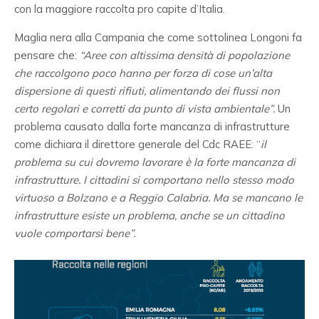
con la maggiore raccolta pro capite d’Italia.
Maglia nera alla Campania che come sottolinea Longoni fa
pensare che:
“Aree con altissima densità di popolazione
che raccolgono poco hanno per forza di cose un’alta
dispersione di questi rifiuti, alimentando dei flussi non
certo regolari e corretti da punto di vista ambientale”.
Un
problema causato dalla forte mancanza di infrastrutture
come dichiara il direttore generale del Cdc RAEE: “
il
problema su cui dovremo lavorare è la forte mancanza di
infrastrutture.
I cittadini si comportano nello stesso modo
virtuoso a Bolzano e a Reggio Calabria. Ma se mancano le
infrastrutture esiste un problema, anche se un cittadino
vuole comportarsi bene”.