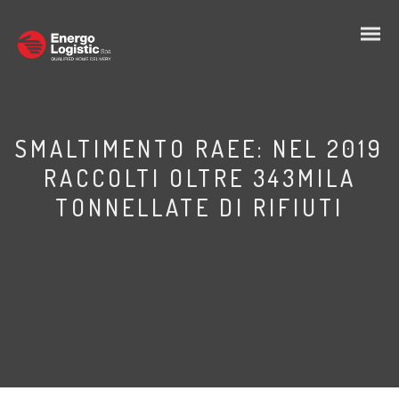
SMALTIMENTO RAEE: NEL 2019
RACCOLTI OLTRE 343MILA
TONNELLATE DI RIFIUTI
IT