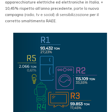
apparecchiature elettriche ed elettroniche in Italia
,
+
10,45% rispetto all’anno precedente
, parte la
nuova
campagna
(radio, tv e social) di sensibilizzazione
per il
corretto smaltimento RAEE
.