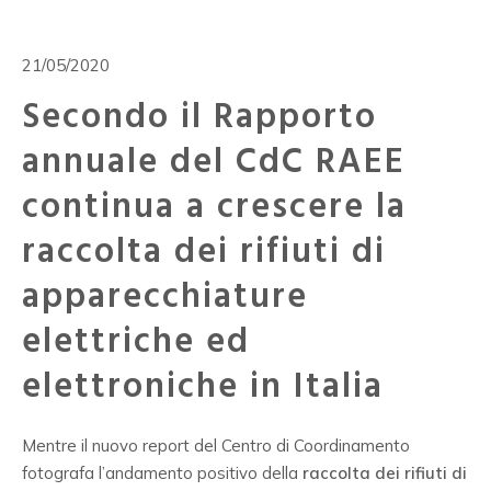
21/05/2020
Secondo il Rapporto
annuale del CdC RAEE
continua a crescere la
raccolta dei rifiuti di
apparecchiature
elettriche ed
elettroniche in Italia
Mentre il nuovo report del Centro di Coordinamento
fotografa l’andamento positivo della
raccolta dei rifiuti di