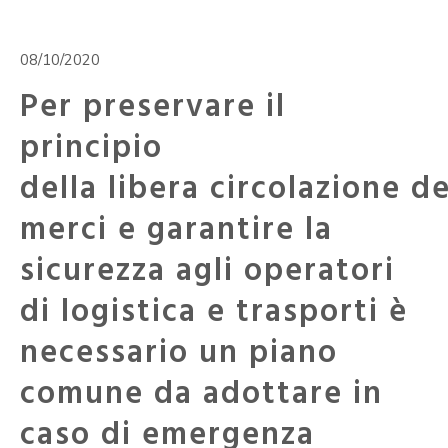
08/10/2020
Per preservare il
principio
della libera circolazione de
merci e garantire la
sicurezza agli operatori
di logistica e trasporti è
necessario un piano
comune da adottare in
caso di emergenza