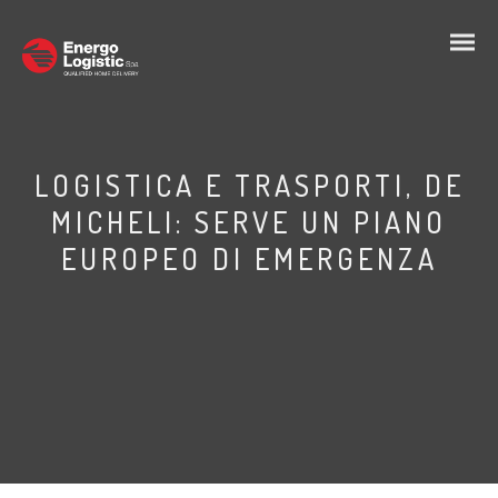
LOGISTICA E TRASPORTI, DE
MICHELI: SERVE UN PIANO
EUROPEO DI EMERGENZA
IT