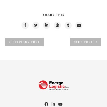
SHARE THIS
PREVIOUS POST
NEXT POST