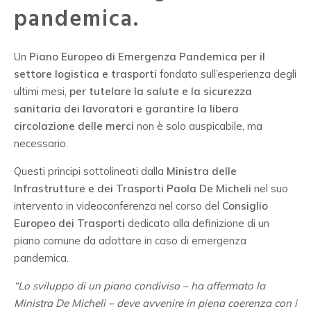
pandemica.
Un
Piano Europeo
di
Emergenza Pandemica
per il
settore logistica e trasporti
fondato sull’esperienza degli
ultimi mesi,
per tutelare la salute e la sicurezza
sanitaria dei lavoratori e garantire la libera
circolazione delle merci
non è solo auspicabile, ma
necessario.
Questi principi sottolineati dalla
Ministra delle
Infrastrutture e dei Trasporti Paola De Micheli
nel suo
intervento in videoconferenza nel corso del
Consiglio
Europeo dei Trasporti
dedicato alla definizione di un
piano comune da adottare in caso di emergenza
pandemica.
“Lo sviluppo di un piano condiviso – ha affermato la
Ministra De Micheli – deve avvenire in piena coerenza con i