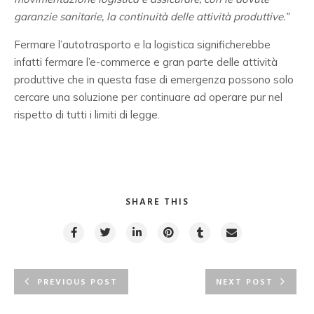
garanzie sanitarie, la continuità delle attività produttive.”
Fermare l’autotrasporto e la logistica significherebbe
infatti fermare l’e-commerce e gran parte delle attività
produttive che in questa fase di emergenza possono solo
cercare una soluzione per continuare ad operare pur nel
rispetto di tutti i limiti di legge.
SHARE THIS
PREVIOUS POST
NEXT POST