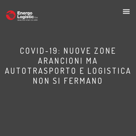
COVID-19: NUOVE ZONE
ARANCIONI MA
AUTOTRASPORTO E LOGISTICA
NON SI FERMANO
IT