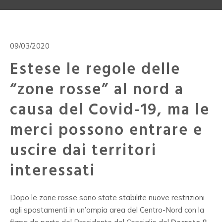
09/03/2020
Estese le regole delle
“zone rosse” al nord a
causa del Covid-19, ma le
merci possono entrare e
uscire dai territori
interessati
Dopo le zone rosse sono state stabilite nuove restrizioni
agli spostamenti in un’ampia area del Centro-Nord con la