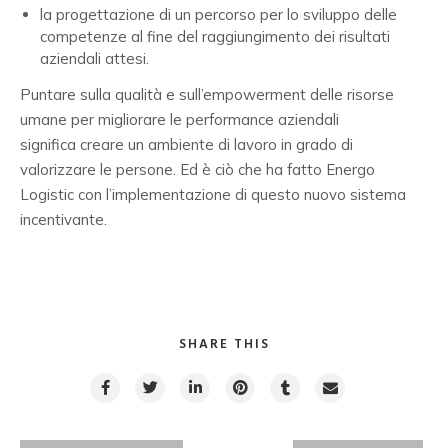
la progettazione di un percorso per lo sviluppo delle
competenze al fine del raggiungimento dei risultati
aziendali attesi.
Puntare sulla qualità e sull’empowerment delle risorse
umane per migliorare le performance aziendali
significa creare un ambiente di lavoro in grado di
valorizzare le persone. Ed è ciò che ha fatto Energo
Logistic con l’implementazione di questo nuovo sistema
incentivante.
SHARE THIS