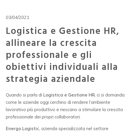
03/04/2021
Logistica e Gestione HR,
allineare la crescita
professionale e gli
obiettivi individuali alla
strategia aziendale
Quando si parla di
Logistica e Gestione HR
, ci si domanda
come le aziende oggi cerchino di rendere l’ambiente
lavorativo più produttivo e riescano a stimolare la crescita
professionale dei propri collaboratori.
Energo Logistic
, azienda specializzata nel settore