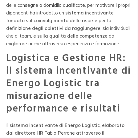
delle
consegne a domicilio qualificate
, per motivare i propri
dipendenti ha introdotto un
sistema incentivante
fondato sul coinvolgimento delle risorse per la
definizione degli obiettivi da raggiungere
, sia individuali
che di team,
e sulla qualità delle competenze
da
migliorare anche attraverso esperienza e formazione.
Logistica e Gestione HR:
il sistema incentivante di
Energo Logistic tra
misurazione delle
performance e risultati
Il
sistema incentivante di Energo Logistic
,
elaborato
dal direttore HR
Fabio Perrone
attraverso il