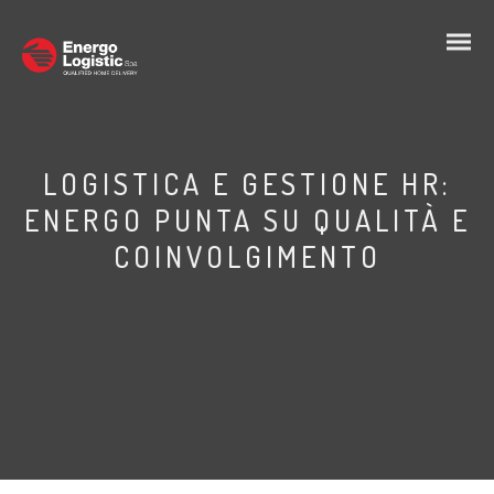
LOGISTICA E GESTIONE HR:
ENERGO PUNTA SU QUALITÀ E
COINVOLGIMENTO
IT