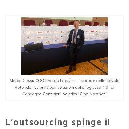
Marco Cossu COO Energo Logistic – Relatore della Tavola
Rotonda “Le principali soluzioni della logistica 4.0” al
Convegno Contract Logistics “Gino Marchet”
L’outsourcing spinge il