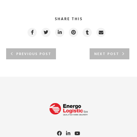
SHARE THIS
PREVIOUS POST
NEXT POST