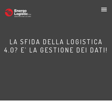
LA SFIDA DELLA LOGISTICA
4.0? E’ LA GESTIONE DEI DATI!
IT