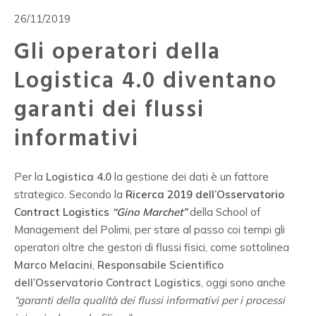
26/11/2019
Gli operatori della
Logistica 4.0 diventano
garanti dei flussi
informativi
Per la
Logistica 4.0
la gestione dei dati è un fattore
strategico. Secondo la
Ricerca 2019 dell’Osservatorio
Contract Logistics
“Gino Marchet”
della School of
Management del Polimi, per stare al passo coi tempi gli
operatori oltre che gestori di flussi fisici, come sottolinea
Marco Melacini
,
Responsabile Scientifico
dell’Osservatorio Contract Logistics
, oggi sono anche
“garanti della qualità dei flussi informativi per i processi