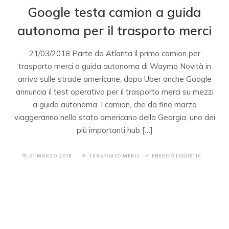
Google testa camion a guida
autonoma per il trasporto merci
21/03/2018 Parte da Atlanta il primo camion per
trasporto merci a guida autonoma di Waymo Novità in
arrivo sulle strade americane, dopo Uber anche Google
annuncia il test operativo per il trasporto merci su mezzi
a guida autonoma. I camion, che da fine marzo
viaggeranno nello stato americano della Georgia, uno dei
più importanti hub […]
21 MARZO 2018
TRASPORTO MERCI
ENERGO LOGISTIC