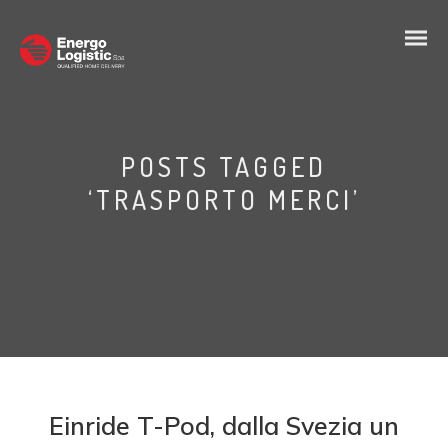
POSTS TAGGED
‘TRASPORTO MERCI’
Einride T-Pod, dalla Svezia un
IT