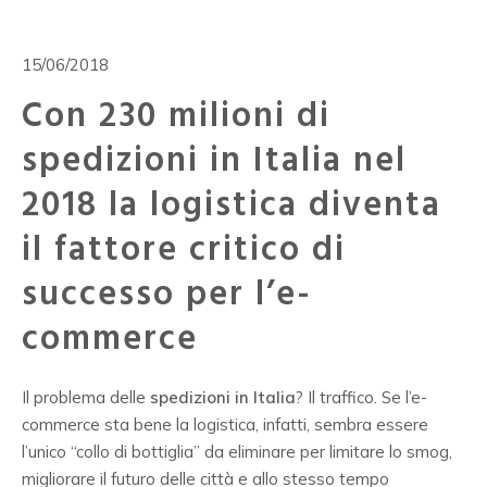
15/06/2018
Con 230 milioni di
spedizioni in Italia nel
2018 la logistica diventa
il fattore critico di
successo per l’e-
commerce
Il problema delle
spedizioni in Italia
? Il traffico. Se l’e-
commerce sta bene la logistica, infatti, sembra essere
l’unico “collo di bottiglia” da eliminare per limitare lo smog,
migliorare il futuro delle città e allo stesso tempo