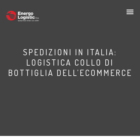
SPEDIZIONI IN ITALIA:
LOGISTICA COLLO DI
BOTTIGLIA DELL’ECOMMERCE
IT