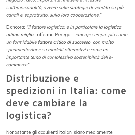
sull’omnicanalità, ovvero sulle strategie di vendita su più
canali e, soprattutto, sulla loro cooperazione.”
E ancora:
“Il fattore logistica, e in particolare
la logistica
ultimo miglio
–
afferma Perego
– emerge sempre più come
un formidabile
fattore critico di successo,
con molta
sperimentazione su modelli alternativi e come un
importante tema di complessiva sostenibilità dell’e-
commerce”
.
Distribuzione e
spedizioni in Italia: come
deve cambiare la
logistica?
Nonostante gli acquirenti italiani siano mediamente