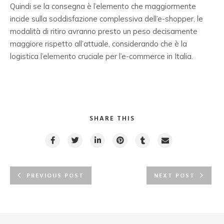
Quindi se la consegna è l’elemento che maggiormente
incide sulla soddisfazione complessiva dell’e-shopper, le
modalità di ritiro avranno presto un peso decisamente
maggiore rispetto all’attuale, considerando che è la
logistica l’elemento cruciale per l’e-commerce in Italia.
SHARE THIS
PREVIOUS POST
NEXT POST