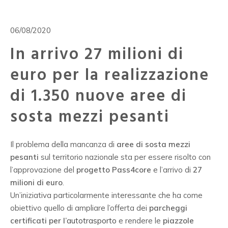
06/08/2020
In arrivo 27 milioni di
euro per la realizzazione
di 1.350 nuove aree di
sosta mezzi pesanti
Il problema della mancanza di
aree di sosta mezzi
pesanti
sul territorio nazionale sta per essere risolto con
l’approvazione del
progetto Pass4core
e l’arrivo di
27
milioni di euro
.
Un’iniziativa particolarmente interessante che ha come
obiettivo quello di ampliare l’offerta dei
parcheggi
certificati per l’
autotrasporto
e rendere le
piazzole