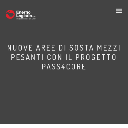
NUOVE AREE DI SOSTA MEZZI
PESANTI CON IL PROGETTO
PASS4CORE
IT