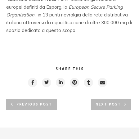
europei definiti da Esporg, la
European Secure Parking
Organisation,
in 13 punti nevralgici della rete distributiva
italiana attraverso la riqualificazione di oltre 300.000 mq di
spazio dedicato a questo scopo.
SHARE THIS
PREVIOUS POST
NEXT POST