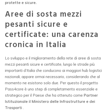
protette e sicure.
Aree di sosta mezzi
pesanti sicure e
certificate: una carenza
cronica in Italia
Lo sviluppo e il miglioramento della rete di aree di sosta
mezzi pesanti sicure e certificate, lungo le strade più
importanti d’Italia che conducono ai maggiori hub logistici
nazionali, appare ormai necessario, considerando che al
momento ne esistono solo due. Per questo il progetto
Pass4core è uno step di completamento essenziale e
strategico per il Paese che ha ottenuto come
Partner
Istituzionale il Ministero delle Infrastrutture e dei
Trasporti
.