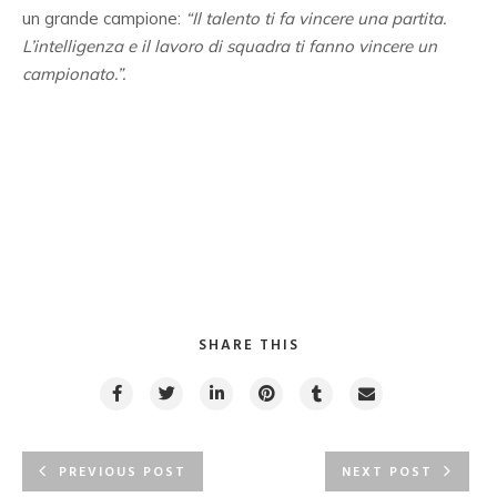
un grande campione:
“Il talento ti fa vincere una partita.
L’intelligenza e il lavoro di squadra ti fanno vincere un
campionato.”.
SHARE THIS
PREVIOUS POST
NEXT POST