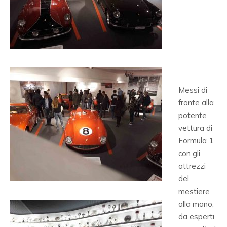
Messi di
fronte alla
potente
vettura di
Formula 1,
con gli
attrezzi
del
mestiere
alla mano,
da esperti