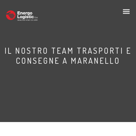
IL NOSTRO TEAM TRASPORTI E
CONSEGNE A MARANELLO
IT