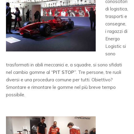
conoscitori
di logistica,
trasporti e
consegne,
i ragazzi di
Energo
Logistic si
sono
trasformati in abili meccanici e, a squadre, si sono sfidati
nel cambio gomme al
“PIT STOP”
. Tre persone, tre ruoli
diversi e una procedura comune per tutti. Obiettivo?
Smontare e rimontare le gomme nel più breve tempo
possibile.