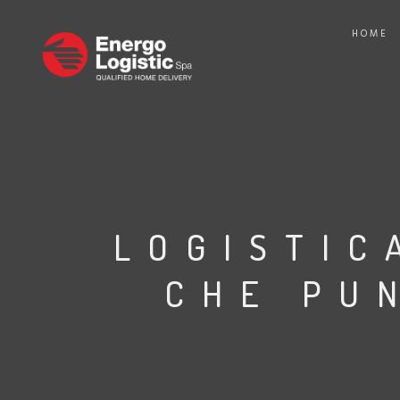
HOME
LOGISTIC
CHE PUN