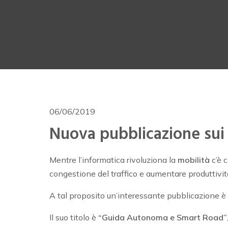
06/06/2019
Nuova pubblicazione sui 
Mentre l’informatica rivoluziona la
mobilità
c’è 
congestione del traffico e aumentare produttività
A tal proposito un’interessante pubblicazione è
Il suo titolo è
“Guida Autonoma e Smart Road”