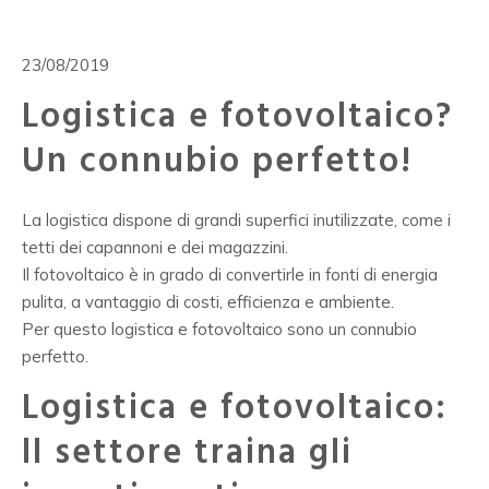
23/08/2019
Logistica e fotovoltaico?
Un connubio perfetto!
La logistica dispone di grandi superfici inutilizzate, come i
tetti dei capannoni e dei magazzini.
Il fotovoltaico è in grado di convertirle in fonti di energia
pulita, a vantaggio di costi, efficienza e ambiente.
Per questo logistica e fotovoltaico sono un connubio
perfetto.
Logistica e fotovoltaico:
ll settore traina gli