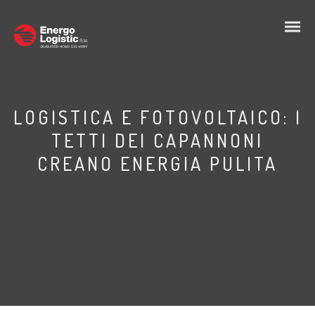
LOGISTICA E FOTOVOLTAICO: I
TETTI DEI CAPANNONI
CREANO ENERGIA PULITA
IT