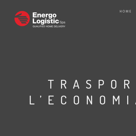
HOME
TRASPOR
L’ECONOM