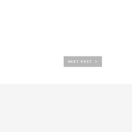
NEXT POST