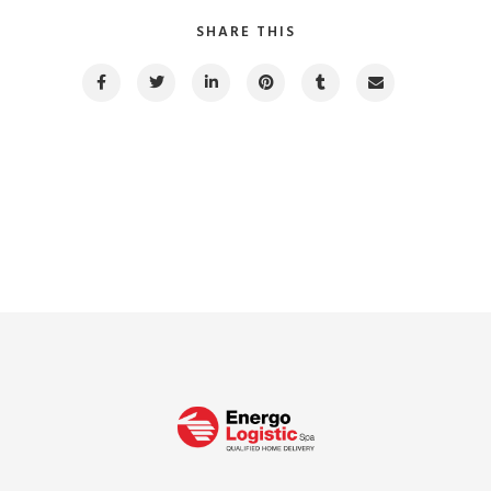
SHARE THIS