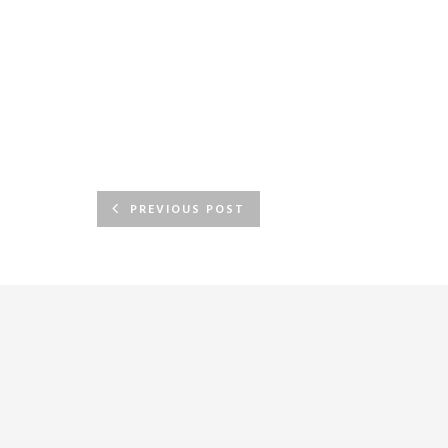
PREVIOUS POST