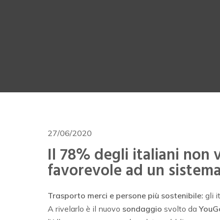
27/06/2020
Il 78% degli italiani non
favorevole ad un sistema
Trasporto merci e persone più sostenibile:
gli 
A rivelarlo è il nuovo
sondaggio
svolto da
YouG