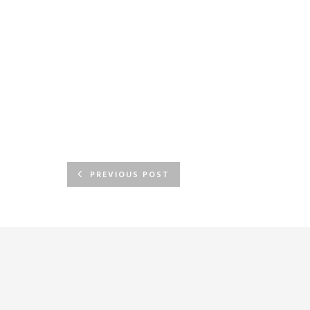
PREVIOUS POST