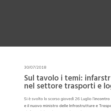
30/07/2018
Sul tavolo i temi: infarst
nel settore trasporti e lo
Si è svolto lo scorso giovedì 26 Luglio l’
incontro t
e il nuovo ministro delle Infrastrutture e Traspo