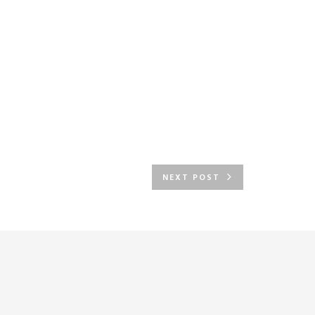
NEXT POST