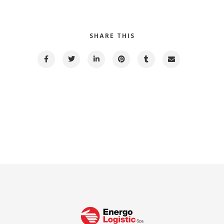
SHARE THIS