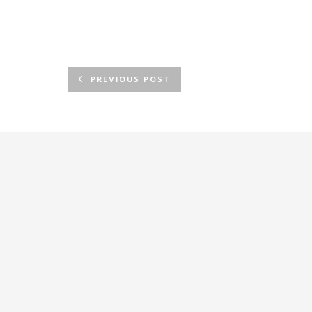
PREVIOUS POST