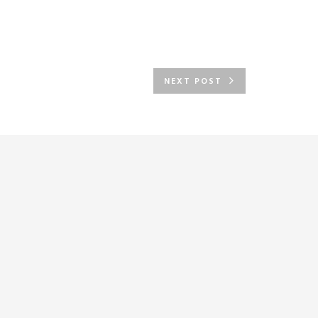
NEXT POST