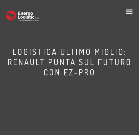
LOGISTICA ULTIMO MIGLIO:
RENAULT PUNTA SUL FUTURO
CON EZ-PRO
IT