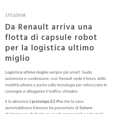
17/11/2018
Da Renault arriva una
flotta di capsule robot
per la logistica ultimo
miglio
Logistica ultimo miglio
sempre più smart. Guida
autonoma e condivisione, così Renault vede il futuro della
mobilità urbana e punta sulla tecnologia per velocizzare le
consegne e alleggerire il traffico cittadino.
E lo dimostra il
prototipo EZ-Pro
che la casa
automobilistica francese ha presentato al
Salone