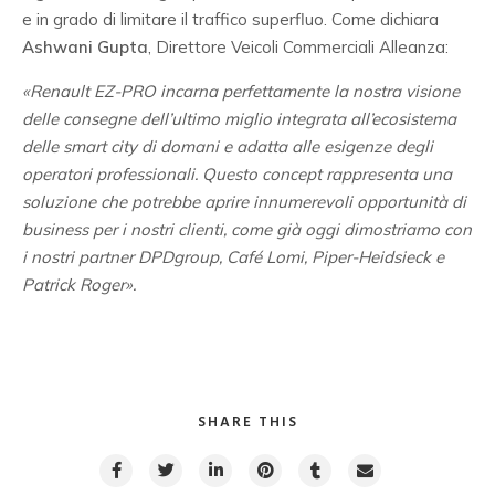
e in grado di limitare il traffico superfluo. Come dichiara
Ashwani Gupta
, Direttore Veicoli Commerciali Alleanza:
«Renault EZ-PRO incarna perfettamente la nostra visione
delle consegne dell’ultimo miglio integrata all’ecosistema
delle smart city di domani e adatta alle esigenze degli
operatori professionali. Questo concept rappresenta una
soluzione che potrebbe aprire innumerevoli opportunità di
business per i nostri clienti, come già oggi dimostriamo con
i nostri partner DPDgroup, Café Lomi, Piper-Heidsieck e
Patrick Roger».
SHARE THIS