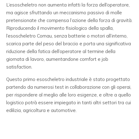
L’esoscheletro non aumenta infatti la forza dell’operatore,
ma agisce sfruttando un meccanismo passivo di molle
pretensionate che compensa l’azione della forza di gravità.
Riproducendo il movimento fisiologico della spalla,
l’esoscheletro Comau, senza batterie o motori all’interno,
scarica parte del peso del braccio e porta una significativa
riduzione della fatica dell’operatore al termine della
giornata di lavoro, aumentandone comfort e job
satisfaction.
Questo primo esoscheletro industriale è stato progettato
partendo da numerosi test in collaborazione con gli operai,
per rispondere al meglio alle loro esigenze, e oltre a quello
logistico potrà essere impiegato in tanti altri settori tra cui
edilizia, agricoltura e automotive.