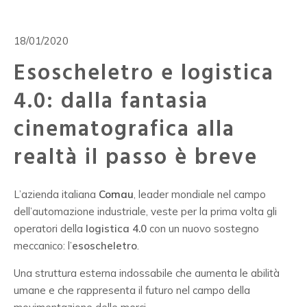
18/01/2020
Esoscheletro e logistica
4.0: dalla fantasia
cinematografica alla
realtà il passo è breve
L’azienda italiana
Comau
, leader mondiale nel campo
dell’automazione industriale, veste per la prima volta gli
operatori della
logistica 4.0
con un nuovo sostegno
meccanico: l’
esoscheletro
.
Una struttura esterna indossabile che aumenta le abilità
umane e che rappresenta il futuro nel campo della