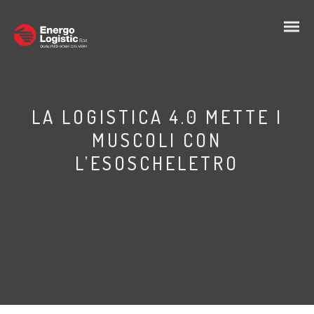
LA LOGISTICA 4.0 METTE I
MUSCOLI CON
L’ESOSCHELETRO
IT